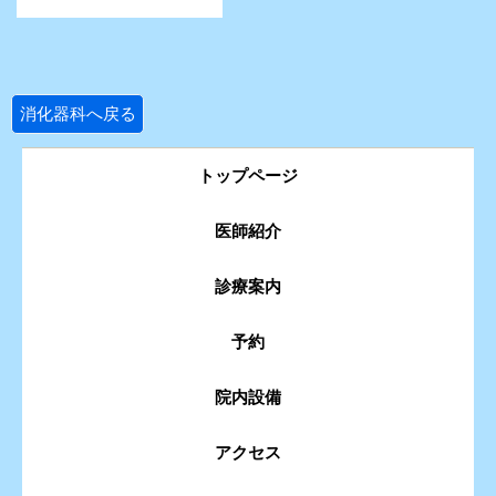
消化器科へ戻る
トップページ
医師紹介
診療案内
予約
院内設備
アクセス