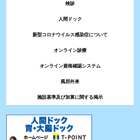
検診
人間ドック
新型コロナウイルス感染症について
オンライン診療
オンライン資格確認システム
風邪外来
施設基準及び加算に関する掲示